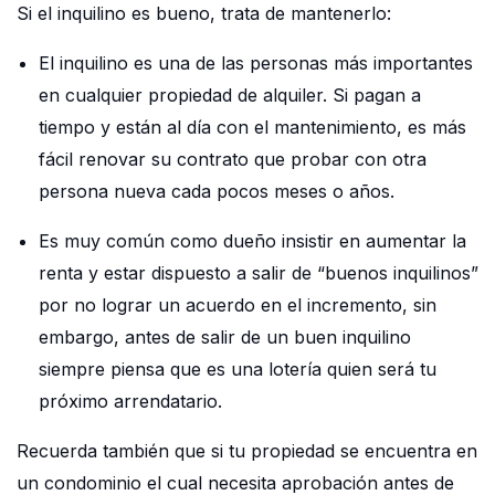
Si el inquilino es bueno, trata de mantenerlo:
El inquilino es una de las personas más importantes
en cualquier propiedad de alquiler. Si pagan a
tiempo y están al día con el mantenimiento, es más
fácil renovar su contrato que probar con otra
persona nueva cada pocos meses o años.
Es muy común como dueño insistir en aumentar la
renta y estar dispuesto a salir de “buenos inquilinos”
por no lograr un acuerdo en el incremento, sin
embargo, antes de salir de un buen inquilino
siempre piensa que es una lotería quien será tu
próximo arrendatario.
Recuerda también que si tu propiedad se encuentra en
un condominio el cual necesita aprobación antes de