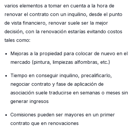
varios elementos a tomar en cuenta a la hora de
renovar el contrato con un inquilino, desde el punto
de vista financiero, renovar suele ser la mejor
decisión, con la renovación estarías evitando costos
tales como:
Mejoras a la propiedad para colocar de nuevo en el
mercado (pintura, limpiezas alfombras, etc.)
Tiempo en conseguir inquilino, precalificarlo,
negociar contrato y fase de aplicación de
asociación suele traducirse en semanas o meses sin
generar ingresos
Comisiones pueden ser mayores en un primer
contrato que en renovaciones