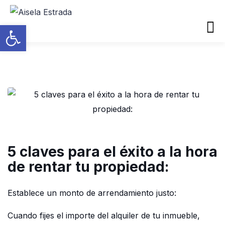
Abrir barra de herramientas
5 claves para el éxito a la hora
de rentar tu propiedad:
Establece un monto de arrendamiento justo:
Cuando fijes el importe del alquiler de tu inmueble,