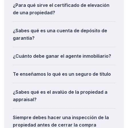
¿Para qué sirve el certificado de elevación
de una propiedad?
¿Sabes qué es una cuenta de depósito de
garantía?
¿Cuánto debe ganar el agente inmobiliario?
Te enseñamos lo qué es un seguro de título
¿Sabes qué es el avalúo de la propiedad a
appraisal?
Siempre debes hacer una inspección de la
propiedad antes de cerrar la compra