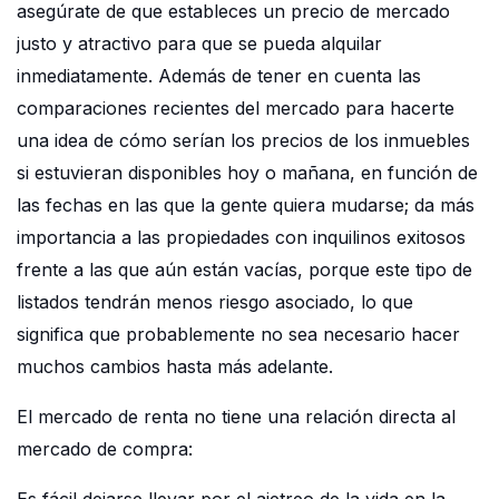
asegúrate de que estableces un precio de mercado
justo y atractivo para que se pueda alquilar
inmediatamente. Además de tener en cuenta las
comparaciones recientes del mercado para hacerte
una idea de cómo serían los precios de los inmuebles
si estuvieran disponibles hoy o mañana, en función de
las fechas en las que la gente quiera mudarse; da más
importancia a las propiedades con inquilinos exitosos
frente a las que aún están vacías, porque este tipo de
listados tendrán menos riesgo asociado, lo que
significa que probablemente no sea necesario hacer
muchos cambios hasta más adelante.
El mercado de renta no tiene una relación directa al
mercado de compra: