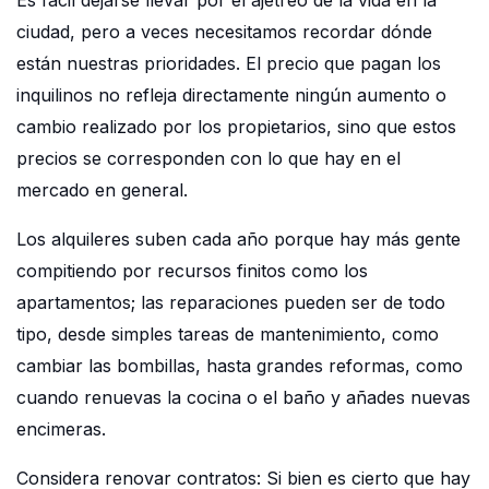
Es fácil dejarse llevar por el ajetreo de la vida en la
ciudad, pero a veces necesitamos recordar dónde
están nuestras prioridades. El precio que pagan los
inquilinos no refleja directamente ningún aumento o
cambio realizado por los propietarios, sino que estos
precios se corresponden con lo que hay en el
mercado en general.
Los alquileres suben cada año porque hay más gente
compitiendo por recursos finitos como los
apartamentos; las reparaciones pueden ser de todo
tipo, desde simples tareas de mantenimiento, como
cambiar las bombillas, hasta grandes reformas, como
cuando renuevas la cocina o el baño y añades nuevas
encimeras.
Considera renovar contratos: Si bien es cierto que hay