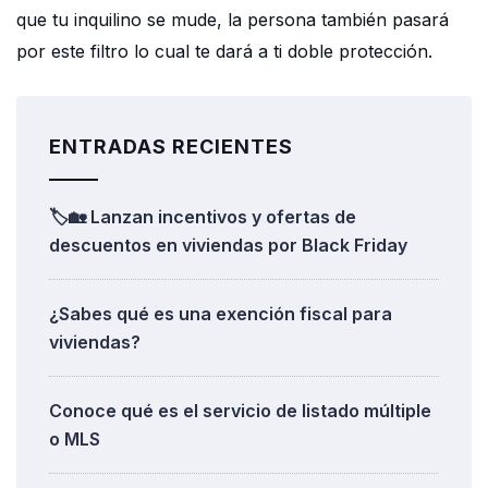
que tu inquilino se mude, la persona también pasará
por este filtro lo cual te dará a ti doble protección.
ENTRADAS RECIENTES
🏷️🏡 Lanzan incentivos y ofertas de
descuentos en viviendas por Black Friday
¿Sabes qué es una exención fiscal para
viviendas?
Conoce qué es el servicio de listado múltiple
o MLS