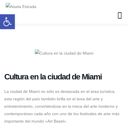
Abrir barra de herramientas
Cultura en la ciudad de Miami
La ciudad de Miami no sólo es destacada en el área turística,
esta región del país también brilla en el área del arte y
entretenimiento, convirtiéndose en la meca del arte moderno y
contemporáneo cada año con uno de los festivales de arte más
importante del mundo «Art Basel».