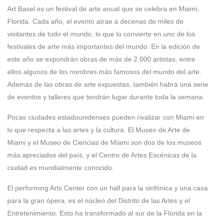
Art Basel es un festival de arte anual que se celebra en Miami,
Florida. Cada año, el evento atrae a decenas de miles de
visitantes de todo el mundo, lo que lo convierte en uno de los
festivales de arte más importantes del mundo. En la edición de
este año se expondrán obras de más de 2.000 artistas, entre
ellos algunos de los nombres más famosos del mundo del arte.
Además de las obras de arte expuestas, también habrá una serie
de eventos y talleres que tendrán lugar durante toda la semana.
Pocas ciudades estadounidenses pueden rivalizar con Miami en
lo que respecta a las artes y la cultura. El Museo de Arte de
Miami y el Museo de Ciencias de Miami son dos de los museos
más apreciados del país, y el Centro de Artes Escénicas de la
ciudad es mundialmente conocido.
El performing Arts Center con un hall para la sinfónica y una casa
para la gran ópera, es el núcleo del Distrito de las Artes y el
Entretenimiento. Esto ha transformado al sur de la Florida en la