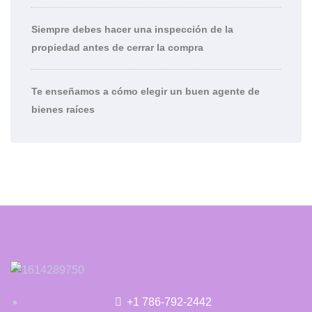
Siempre debes hacer una inspección de la
propiedad antes de cerrar la compra
Te enseñamos a cómo elegir un buen agente de
bienes raíces
+1 786-792-2442