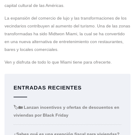
capital cultural de las Américas.
La expansión del comercio de lujo y las transformaciones de los
vecindarios contribuyen al aumento del turismo. Una de las zonas
transformadas ha sido Midtwon Miami, la cual se ha convertido
en una nueva alternativa de entretenimiento con restaurantes,
bares y locales comerciales.
Ven y disfruta de todo lo que Miami tiene para ofrecerte.
ENTRADAS RECIENTES
🏷️🏡 Lanzan incentivos y ofertas de descuentos en
viviendas por Black Friday
¿Sabes qué es una exención fiscal para viviendas?