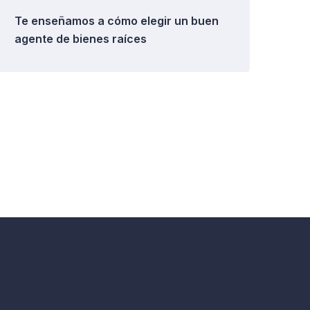
Te enseñamos a cómo elegir un buen
agente de bienes raíces