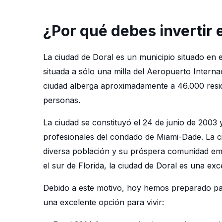
¿Por qué debes invertir 
La ciudad de Doral es un municipio situado en
situada a sólo una milla del Aeropuerto Interna
ciudad alberga aproximadamente a 46.000 resi
personas.
La ciudad se constituyó el 24 de junio de 2003 
profesionales del condado de Miami-Dade. La c
diversa población y su próspera comunidad empr
el sur de Florida, la ciudad de Doral es una exc
Debido a este motivo, hoy hemos preparado par
una excelente opción para vivir: