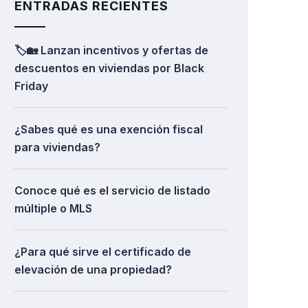
ENTRADAS RECIENTES
🏷️🏡 Lanzan incentivos y ofertas de
descuentos en viviendas por Black
Friday
¿Sabes qué es una exención fiscal
para viviendas?
Conoce qué es el servicio de listado
múltiple o MLS
¿Para qué sirve el certificado de
elevación de una propiedad?