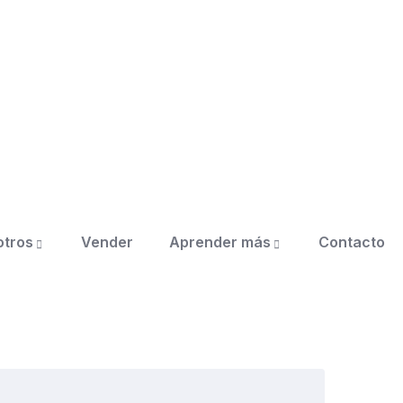
otros
Vender
Aprender más
Contacto