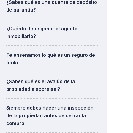
¿Sabes qué es una cuenta de depósito
de garantía?
¿Cuánto debe ganar el agente
inmobiliario?
Te enseñamos lo qué es un seguro de
título
¿Sabes qué es el avalúo de la
propiedad a appraisal?
Siempre debes hacer una inspección
de la propiedad antes de cerrar la
compra