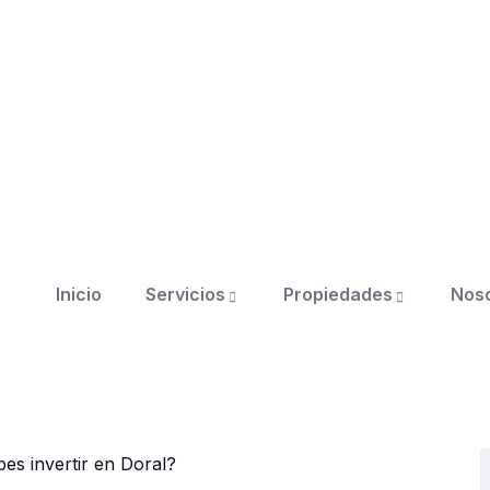
Inicio
Servicios
Propiedades
Nos