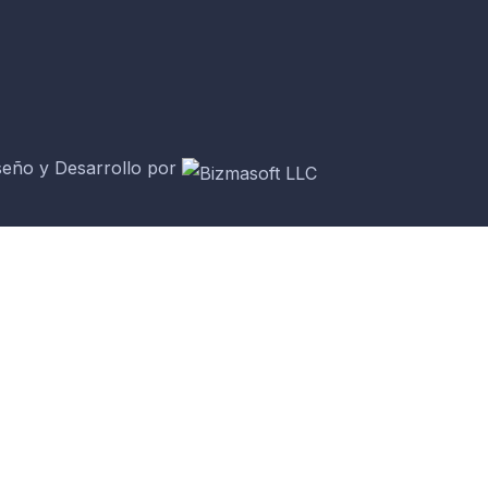
seño y Desarrollo por