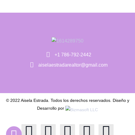
+1 786-792-2442
aiselaestradarealtor@gmail.com
© 2022 Aisela Estrada. Todos los derechos reservados. Diseño y
Desarrollo por