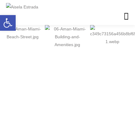
Abrir barra de herramientas