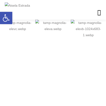
Abrir barra de herramientas