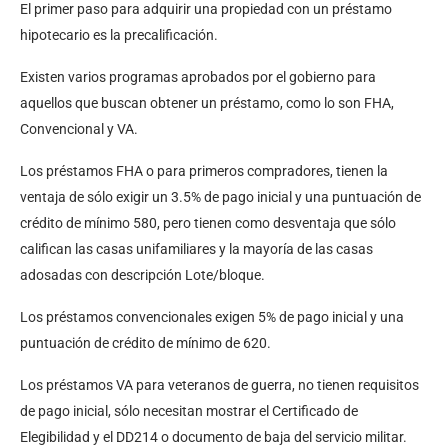
El primer paso para adquirir una propiedad con un préstamo
hipotecario es la precalificación.
Existen varios programas aprobados por el gobierno para
aquellos que buscan obtener un préstamo, como lo son FHA,
Convencional y VA.
Los préstamos FHA o para primeros compradores, tienen la
ventaja de sólo exigir un 3.5% de pago inicial y una puntuación de
crédito de mínimo 580, pero tienen como desventaja que sólo
califican las casas unifamiliares y la mayoría de las casas
adosadas con descripción Lote/bloque.
Los préstamos convencionales exigen 5% de pago inicial y una
puntuación de crédito de mínimo de 620.
Los préstamos VA para veteranos de guerra, no tienen requisitos
de pago inicial, sólo necesitan mostrar el Certificado de
Elegibilidad y el DD214 o documento de baja del servicio militar.