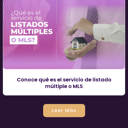
Conoce qué es el servicio de listado
múltiple o MLS
Leer Más