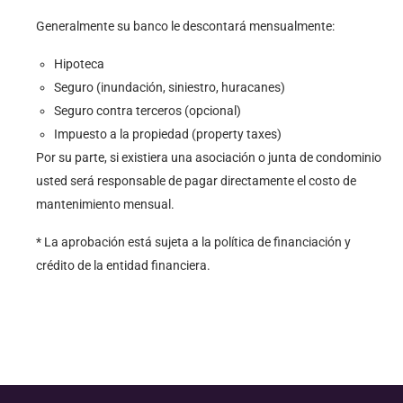
Generalmente su banco le descontará mensualmente:
Hipoteca
Seguro (inundación, siniestro, huracanes)
Seguro contra terceros (opcional)
Impuesto a la propiedad (property taxes)
Por su parte, si existiera una asociación o junta de condominio
usted será responsable de pagar directamente el costo de
mantenimiento mensual.
* La aprobación está sujeta a la política de financiación y
crédito de la entidad financiera.