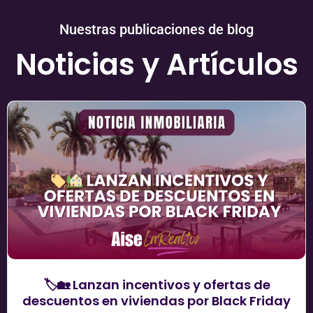
Nuestras publicaciones de blog
Noticias y Artículos
🏷️🏡 Lanzan incentivos y ofertas de
descuentos en viviendas por Black Friday