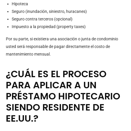
Hipoteca
Seguro (inundación, siniestro, huracanes)
Seguro contra terceros (opcional)
Impuesto a la propiedad (property taxes)
Por su parte, si existiera una asociación o junta de condominio
usted será responsable de pagar directamente el costo de
mantenimiento mensual.
¿CUÁL ES EL PROCESO
PARA APLICAR A UN
PRÉSTAMO HIPOTECARIO
SIENDO RESIDENTE DE
EE.UU.?