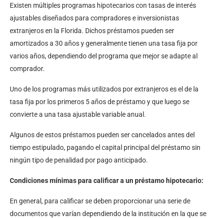
Existen múltiples programas hipotecarios con tasas de interés
ajustables diseñados para compradores e inversionistas
extranjeros en la Florida. Dichos préstamos pueden ser
amortizados a 30 años y generalmente tienen una tasa fija por
varios años, dependiendo del programa que mejor se adapte al
comprador.
Uno de los programas más utilizados por extranjeros es el de la
tasa fija por los primeros 5 años de préstamo y que luego se
convierte a una tasa ajustable variable anual.
Algunos de estos préstamos pueden ser cancelados antes del
tiempo estipulado, pagando el capital principal del préstamo sin
ningún tipo de penalidad por pago anticipado.
Condiciones mínimas para calificar a un préstamo hipotecario:
En general, para calificar se deben proporcionar una serie de
documentos que varían dependiendo de la institución en la que se