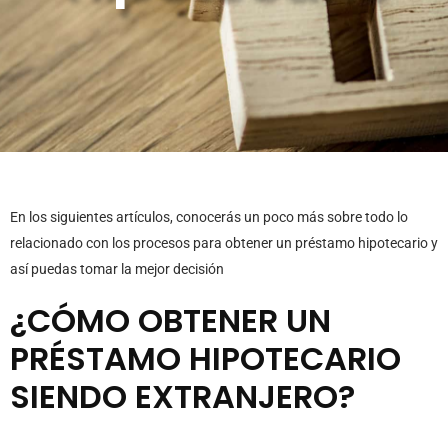
En los siguientes artículos, conocerás un poco más sobre todo lo
relacionado con los procesos para obtener un préstamo hipotecario y
así puedas tomar la mejor decisión
¿CÓMO OBTENER UN
PRÉSTAMO HIPOTECARIO
SIENDO EXTRANJERO?