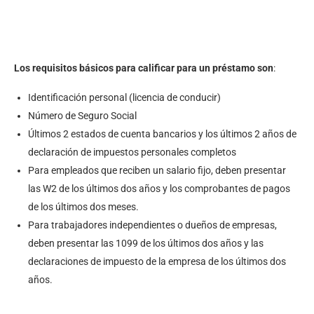
Los requisitos básicos para calificar para un préstamo son
:
Identificación personal (licencia de conducir)
Número de Seguro Social
Últimos 2 estados de cuenta bancarios y los últimos 2 años de
declaración de impuestos personales completos
Para empleados que reciben un salario fijo, deben presentar
las W2 de los últimos dos años y los comprobantes de pagos
de los últimos dos meses.
Para trabajadores independientes o dueños de empresas,
deben presentar las 1099 de los últimos dos años y las
declaraciones de impuesto de la empresa de los últimos dos
años.