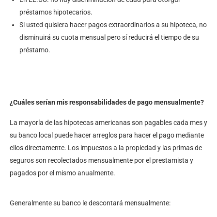
préstamos hipotecarios.
Si usted quisiera hacer pagos extraordinarios a su hipoteca, no
disminuirá su cuota mensual pero sí reducirá el tiempo de su
préstamo.
¿Cuáles serían mis responsabilidades de pago mensualmente?
La mayoría de las hipotecas americanas son pagables cada mes y
su banco local puede hacer arreglos para hacer el pago mediante
ellos directamente. Los impuestos a la propiedad y las primas de
seguros son recolectados mensualmente por el prestamista y
pagados por el mismo anualmente.
Generalmente su banco le descontará mensualmente: