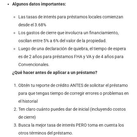
Algunos datos importantes:
Las tasas de interés para préstamos locales comienzan
desde el 3.68%
Los gastos de cierre que involucra un financiamiento,
oscilan entre 5% a 6% del valor de la propiedad.
Luego de una declaración de quiebra, el tiempo de espera
es de 2 años para préstamos FHA y VA y de 4 años para
Convencionales.
¿Qué hacer antes de aplicar a un préstamo?
Obtén tu reporte de crédito ANTES de solicitar el préstamo
para que tengas tiempo de corregir errores o problemas en
el historial
Ten claro cuánto puedes dar de inicial (incluyendo costos
de cierre)
Busca la mejor tasa de interés PERO toma en cuenta los
otros términos del préstamo.