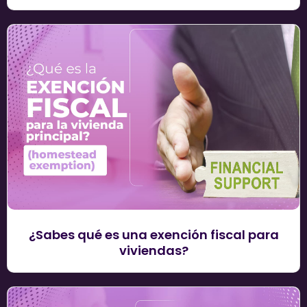
¿Sabes qué es una exención fiscal para
viviendas?