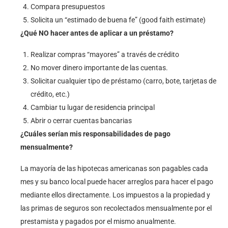
Compara presupuestos
Solicita un “estimado de buena fe” (good faith estimate)
¿Qué NO hacer antes de aplicar a un préstamo?
Realizar compras “mayores” a través de crédito
No mover dinero importante de las cuentas.
Solicitar cualquier tipo de préstamo (carro, bote, tarjetas de
crédito, etc.)
Cambiar tu lugar de residencia principal
Abrir o cerrar cuentas bancarias
¿Cuáles serían mis responsabilidades de pago
mensualmente?
La mayoría de las hipotecas americanas son pagables cada
mes y su banco local puede hacer arreglos para hacer el pago
mediante ellos directamente. Los impuestos a la propiedad y
las primas de seguros son recolectados mensualmente por el
prestamista y pagados por el mismo anualmente.