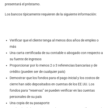
presentará el préstamo.
Los bancos típicamente requieren de la siguiente información:
Verificar que el cliente tenga al menos dos años de empleo o
más
Una carta certificada de su contable o abogado con respecto a
su fuente de ingresos
Proporcionar por lo menos 2 o 3 referencias bancarias y de
crédito (pueden ser de cualquier país)
Demostrar que los fondos para el pago inicial y los costos de
cierre han sido depositados en cuentas de los EE.UU. Los
fondos para “reservas” se pueden verificar en las cuentas
personales de su país
Una copia de su pasaporte