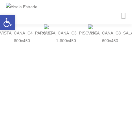
Abrir barra de herramientas