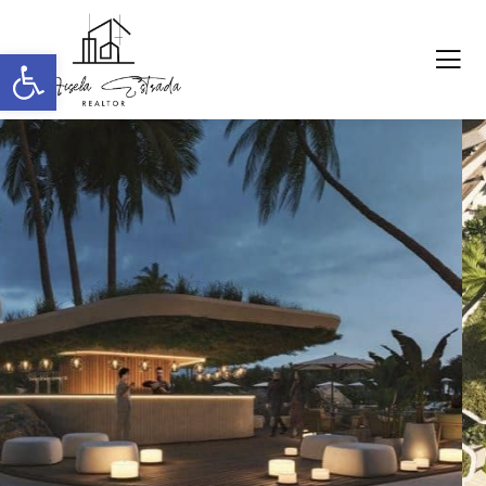
Abrir barra de herramientas