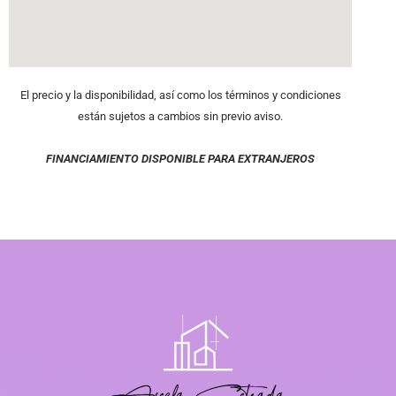
El precio y la disponibilidad, así como los términos y condiciones
están sujetos a cambios sin previo aviso.
FINANCIAMIENTO DISPONIBLE PARA EXTRANJEROS