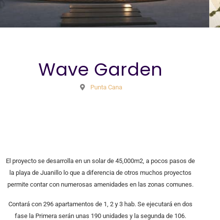
Wave Garden
Punta Cana
El proyecto se desarrolla en un solar de 45,000m2, a pocos pasos de
la playa de Juanillo lo que a diferencia de otros muchos proyectos
permite contar con numerosas amenidades en las zonas comunes.
Contará con 296 apartamentos de 1, 2 y 3 hab. Se ejecutará en dos
fase la Primera serán unas 190 unidades y la segunda de 106.