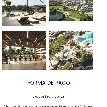
FORMA DE PAGO
5.000 US$ para reservar
A la firma del contrato de promesa de venta se completa 25% ( max