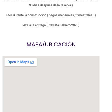
30 días después de la reserva )
55% durante la construcción ( pagos mensuales, trimestrales…)
20% a la entrega (Prevista Febrero 2025)
MAPA/UBICACIÓN