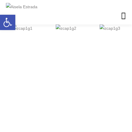
Abrir barra de herramientas